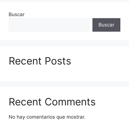
Buscar
Buscar
Recent Posts
Recent Comments
No hay comentarios que mostrar.