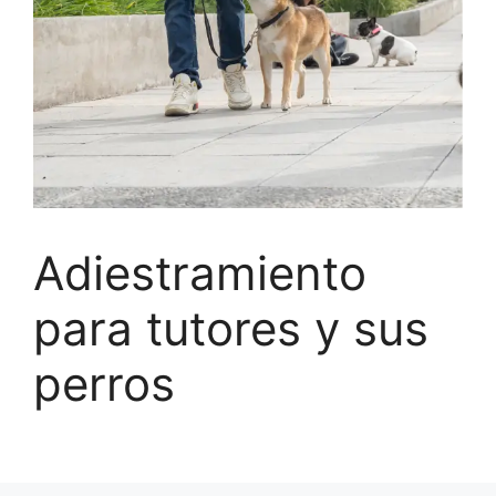
Adiestramiento
para tutores y sus
perros